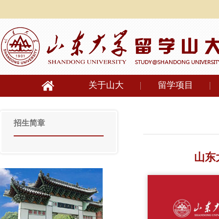
关于山大
留学项目
招生简章
山东