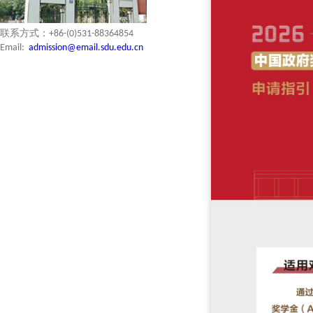
联系方式：+86-(0)531-88364854
Email:
admission@email.sdu.edu.cn