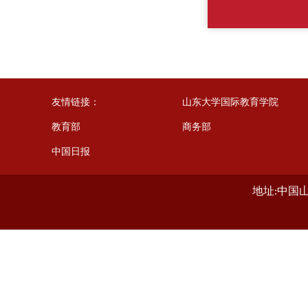
友情链接：
山东大学国际教育学院
教育部
商务部
中国日报
地址:中国山