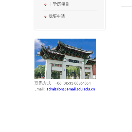
非学历项目
我要申请
联系方式：+86-(0)531-88364854
Email:
admission@email.sdu.edu.cn