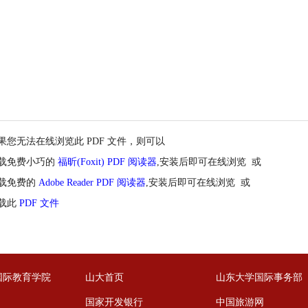
果您无法在线浏览此 PDF 文件，则可以
载免费小巧的
福昕(Foxit) PDF 阅读器
,安装后即可在线浏览 或
载免费的
Adobe Reader PDF 阅读器
,安装后即可在线浏览 或
载此
PDF 文件
国际教育学院
山大首页
山东大学国际事务部
国家开发银行
中国旅游网