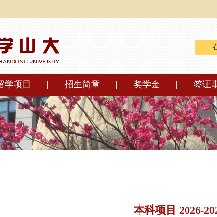
留学项目
招生简章
奖学金
签证
本科项目 2026-20