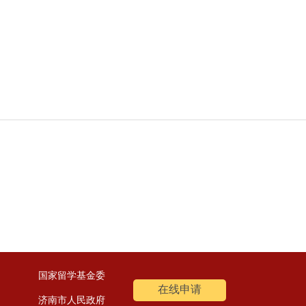
国家留学基金委
在线申请
济南市人民政府