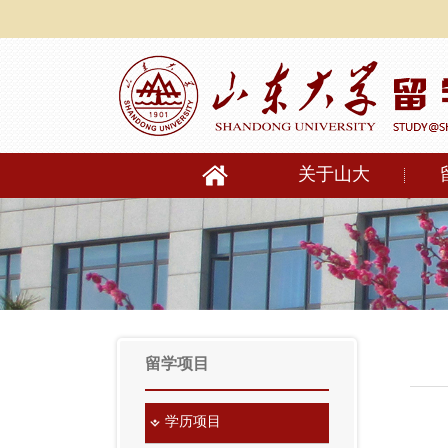
关于山大
留学项目
学历项目