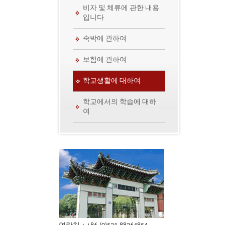
비자 및 체류에 관한 내용
입니다
숙박에 관하여
보험에 관하여
학교생활에 대하여
학교에서의 학습에 대하
여