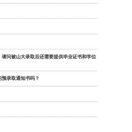
明。请问被山大录取后还需要提供毕业证书和学位
的预录取通知书吗？