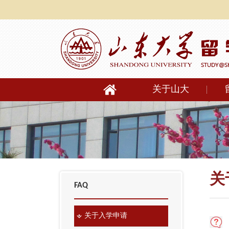
关于山大
关
FAQ
关于入学申请