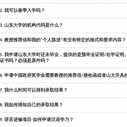
2. 我可以春季入学吗？
3. 山东大学的机构代码是什么？
4. 教授推荐信和我的“个人陈述”有没有特定的格式和要求内容？
5. 我申请山东大学时还未毕业，提供的是预毕业证明/在学证
证书吗？必须是原件吗？
6. 申请中国政府奖学金需要教授的推荐信/接收函或者山大开具
7. 我什么时间可以得到录取结果？
8. 我如何得知自己的录取结果？
9. 语言进修项目-如何申请汉语学习？