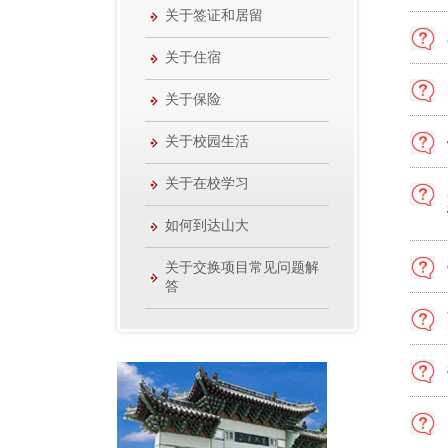
关于签证和居留
关于住宿
关于保险
关于校园生活
关于在校学习
如何到达山大
关于交换项目常见问题解
答