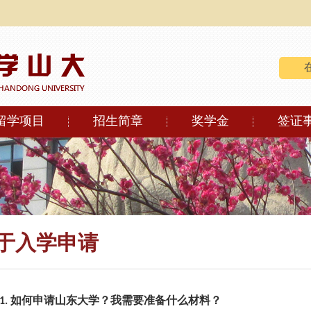
留学项目
招生简章
奖学金
签证
于入学申请
1. 如何申请山东大学？我需要准备什么材料？